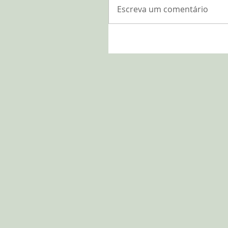
Escreva um comentário