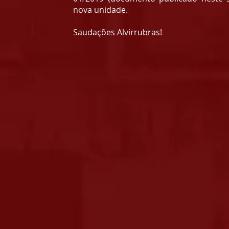
nova unidade.
Saudações Alvirrubras!