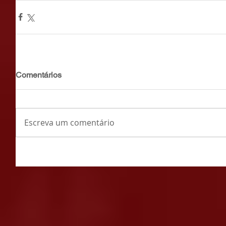
Comentários
Escreva um comentário