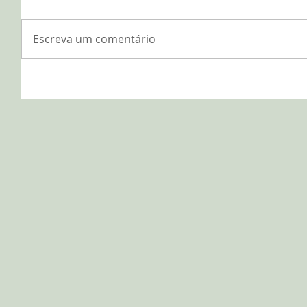
Escreva um comentário