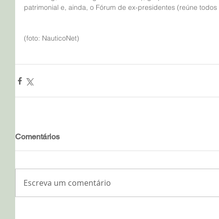
patrimonial e, ainda, o Fórum de ex-presidentes (reúne todos
(foto: NauticoNet)
Comentários
Escreva um comentário