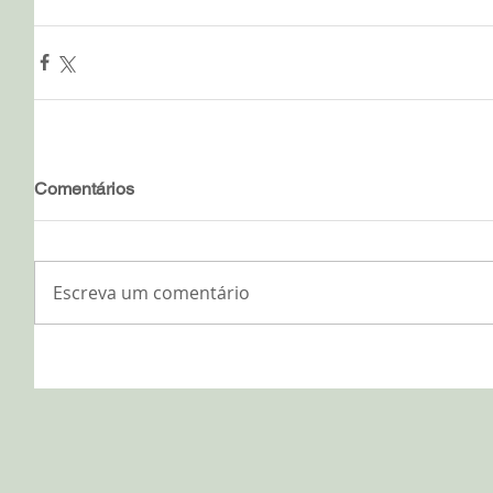
Comentários
Escreva um comentário