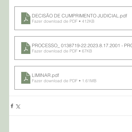
DECISÃO DE CUMPRIMENTO JUDICIAL
.pdf
Fazer download de PDF • 412KB
PROCESSO_ 0138719-22.2023.8.17.2001 -
Fazer download de PDF • 67KB
LIMINAR
.pdf
Fazer download de PDF • 1.61MB