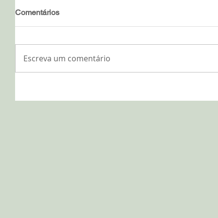
Comentários
Escreva um comentário