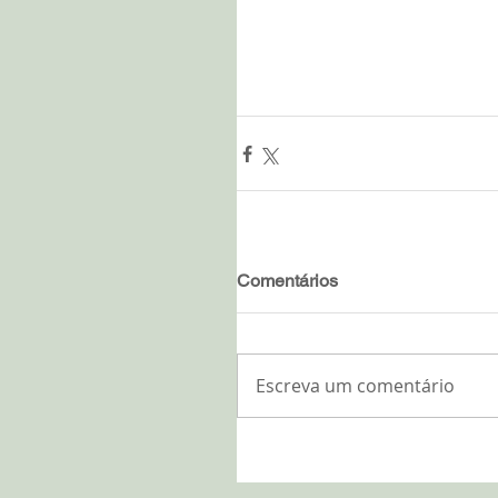
Comentários
Escreva um comentário