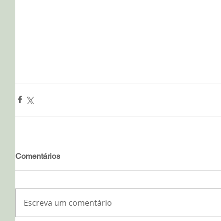
Comentários
Escreva um comentário