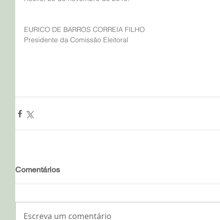
EURICO DE BARROS CORREIA FILHO
Presidente da Comissão Eleitoral
Comentários
Escreva um comentário