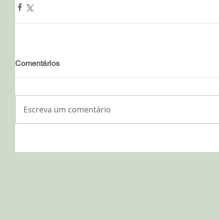
Comentários
Escreva um comentário